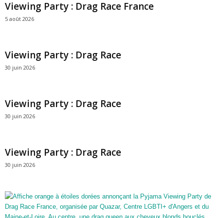
Viewing Party : Drag Race France
5 août 2026
Viewing Party : Drag Race
30 juin 2026
Viewing Party : Drag Race
30 juin 2026
Viewing Party : Drag Race
30 juin 2026