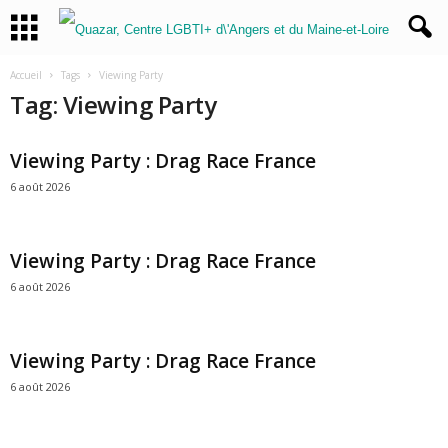
Accueil
Tags
Viewing Party
Tag: Viewing Party
Viewing Party : Drag Race France
6 août 2026
Viewing Party : Drag Race France
6 août 2026
Viewing Party : Drag Race France
6 août 2026