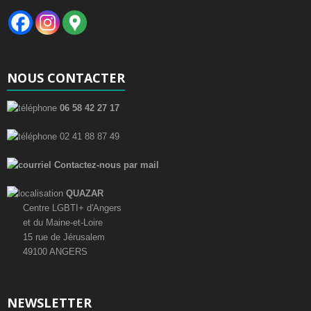
NOUS CONTACTER
06 58 42 27 17
02 41 88 87 49
Contactez-nous par mail
QUAZAR
Centre LGBTI+ d'Angers
et du Maine-et-Loire
15 rue de Jérusalem
49100 ANGERS
NEWSLETTER