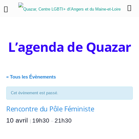
L’agenda de Quazar
« Tous les Évènements
Cet évènement est passé.
Rencontre du Pôle Féministe
10 avril
19h30
21h30
|
–