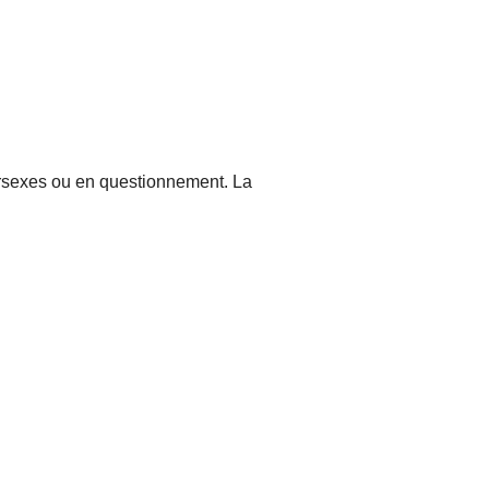
ersexes ou en questionnement. La