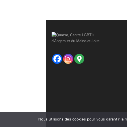
Nous utilisons des cookies pour vous garantir la m