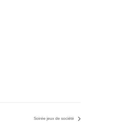
Soirée jeux de société