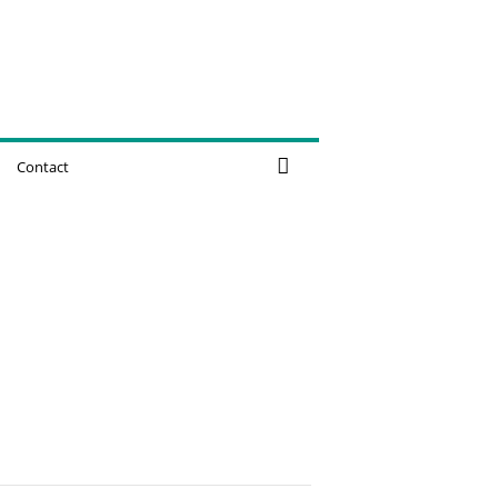
Contact