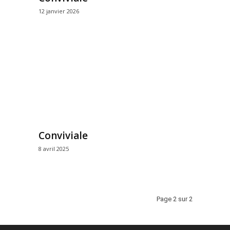
12 janvier 2026
Conviviale
8 avril 2025
Page 2 sur 2