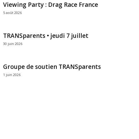
Viewing Party : Drag Race France
5 août 2026
TRANSparents • jeudi 7 juillet
30 juin 2026
Groupe de soutien TRANSparents
1 juin 2026