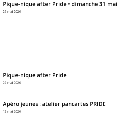
Pique-nique after Pride • dimanche 31 mai
29 mai 2026
Pique-nique after Pride
29 mai 2026
Apéro jeunes : atelier pancartes PRIDE
13 mai 2026