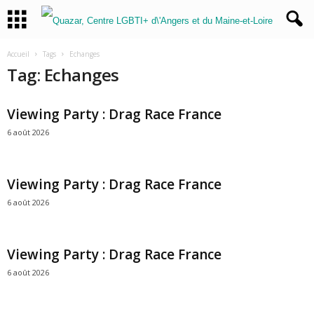
Accueil
Tags
Echanges
Tag: Echanges
Viewing Party : Drag Race France
6 août 2026
Viewing Party : Drag Race France
6 août 2026
Viewing Party : Drag Race France
6 août 2026