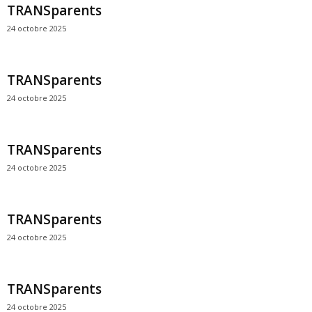
TRANSparents
24 octobre 2025
TRANSparents
24 octobre 2025
TRANSparents
24 octobre 2025
TRANSparents
24 octobre 2025
TRANSparents
24 octobre 2025