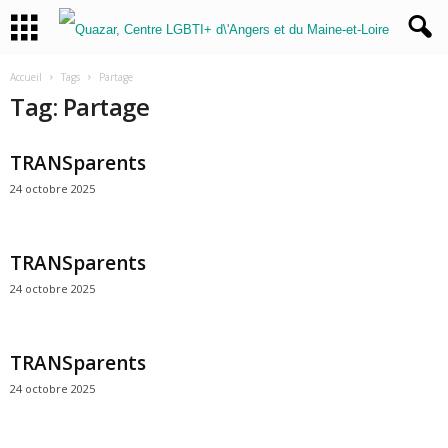
Accueil
Tags
Partage
Tag: Partage
TRANSparents
24 octobre 2025
TRANSparents
24 octobre 2025
TRANSparents
24 octobre 2025