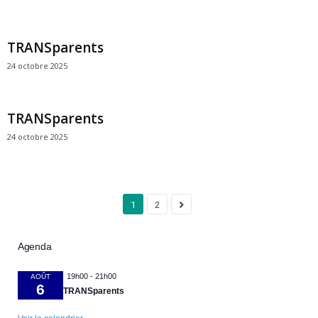
TRANSparents
24 octobre 2025
TRANSparents
24 octobre 2025
1
2
Agenda
19h00
-
21h00
AOÛT
6
TRANSparents