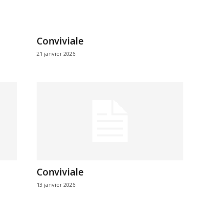
Conviviale
21 janvier 2026
Conviviale
13 janvier 2026