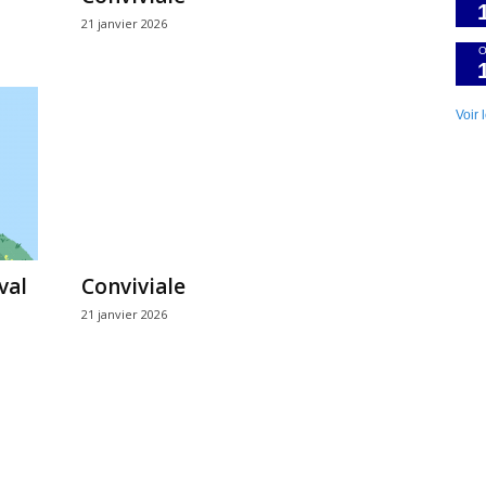
21 janvier 2026
O
Voir 
val
Conviviale
21 janvier 2026