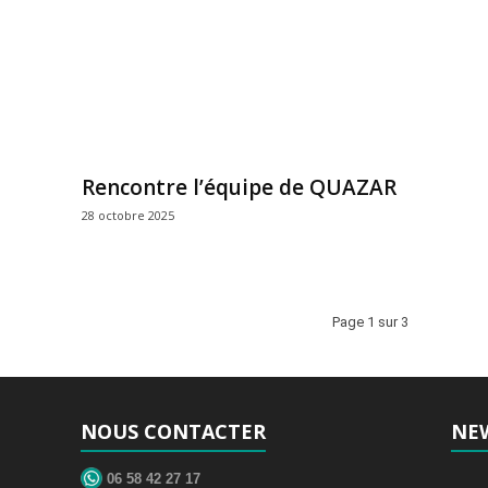
Rencontre l’équipe de QUAZAR
28 octobre 2025
Page 1 sur 3
NOUS CONTACTER
NE
06 58 42 27 17