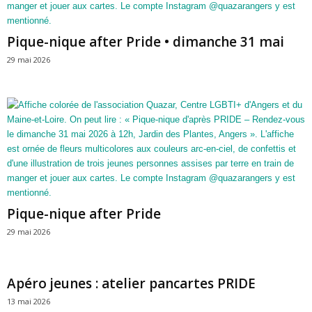
Pique-nique after Pride • dimanche 31 mai
29 mai 2026
Pique-nique after Pride
29 mai 2026
Apéro jeunes : atelier pancartes PRIDE
13 mai 2026