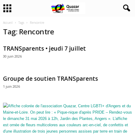
Accueil
Tags
Rencontre
Tag: Rencontre
TRANSparents • jeudi 7 juillet
30 juin 2026
Groupe de soutien TRANSparents
1 juin 2026