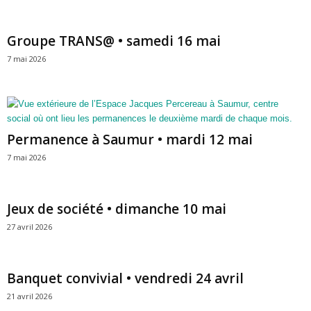
Groupe TRANS@ • samedi 16 mai
7 mai 2026
Permanence à Saumur • mardi 12 mai
7 mai 2026
Jeux de société • dimanche 10 mai
27 avril 2026
Banquet convivial • vendredi 24 avril
21 avril 2026