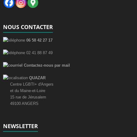
NOUS CONTACTER
06 58 42 27 17
02 41 88 87 49
Contactez-nous par mail
QUAZAR
Centre LGBTI+ d'Angers
et du Maine-et-Loire
15 rue de Jérusalem
49100 ANGERS
NEWSLETTER