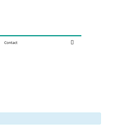
Contact