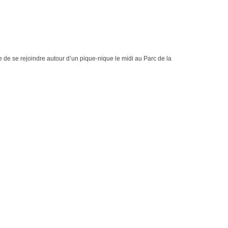
 de se rejoindre autour d’un pique-nique le midi au Parc de la