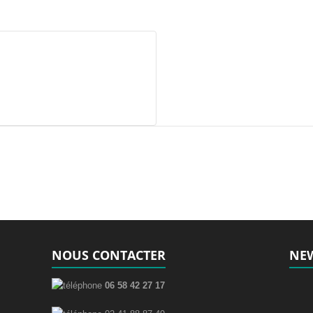
NOUS CONTACTER
NEW
06 58 42 27 17