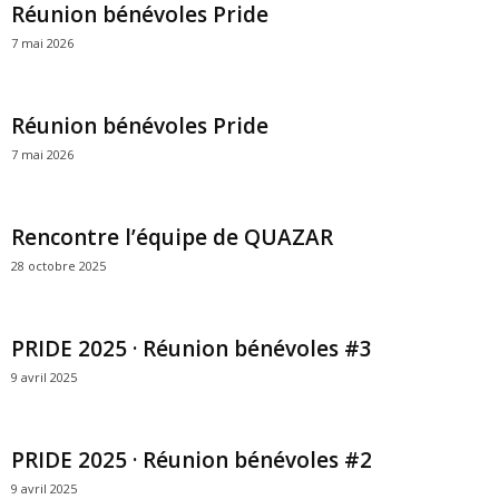
Réunion bénévoles Pride
7 mai 2026
Réunion bénévoles Pride
7 mai 2026
Rencontre l’équipe de QUAZAR
28 octobre 2025
PRIDE 2025 · Réunion bénévoles #3
9 avril 2025
PRIDE 2025 · Réunion bénévoles #2
9 avril 2025