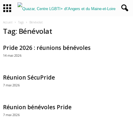
Accueil
Tags
Bénévolat
Tag: Bénévolat
Pride 2026 : réunions bénévoles
14 mai 2026
Réunion SécuPride
7 mai 2026
Réunion bénévoles Pride
7 mai 2026