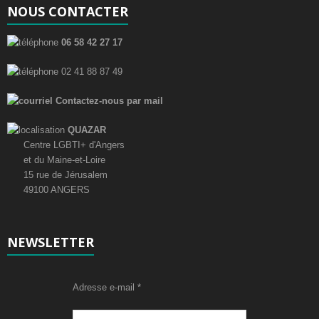
NOUS CONTACTER
06 58 42 27 17
02 41 88 87 49
Contactez-nous par mail
QUAZAR
Centre LGBTI+ d'Angers
et du Maine-et-Loire
15 rue de Jérusalem
49100 ANGERS
NEWSLETTER
Adresse e-mail
*