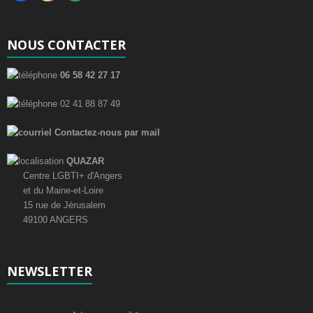
NOUS CONTACTER
06 58 42 27 17
02 41 88 87 49
Contactez-nous par mail
QUAZAR
Centre LGBTI+ d'Angers
et du Maine-et-Loire
15 rue de Jérusalem
49100 ANGERS
NEWSLETTER