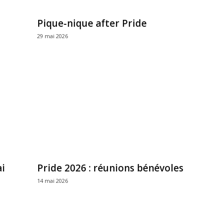
Pique-nique after Pride
29 mai 2026
i
Pride 2026 : réunions bénévoles
14 mai 2026