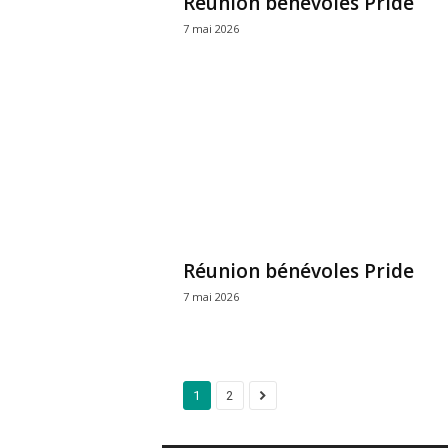
Réunion bénévoles Pride
7 mai 2026
Réunion bénévoles Pride
7 mai 2026
1
2