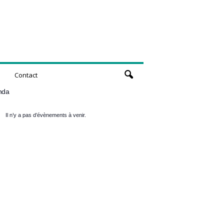
Contact
nda
Il n’y a pas d’évènements à venir.