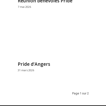
Réunion bénévoles Pride
7 mai 2026
Pride d’Angers
31 mars 2026
Page 1 sur 2