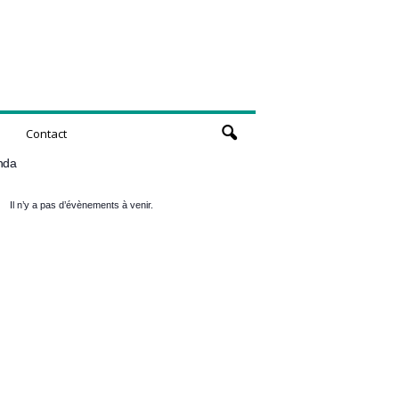
Contact
nda
Il n’y a pas d’évènements à venir.