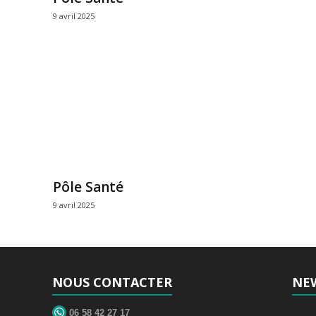
9 avril 2025
Pôle Santé
9 avril 2025
NOUS CONTACTER
NE
06 58 42 27 17