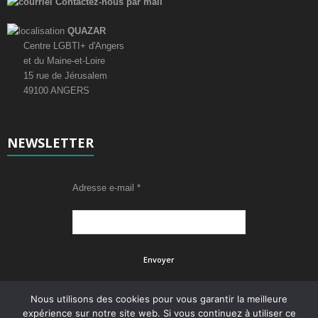
Contactez-nous par mail
QUAZAR
Centre LGBTI+ d'Angers
et du Maine-et-Loire
15 rue de Jérusalem
49100 ANGERS
NEWSLETTER
Adresse e-mail
*
Nous utilisons des cookies pour vous garantir la meilleure
expérience sur notre site web. Si vous continuez à utiliser ce