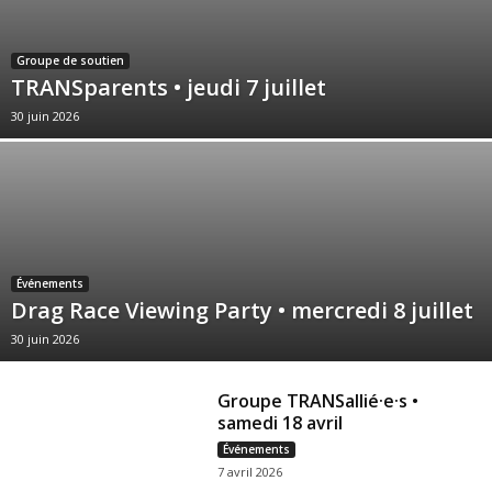
Groupe de soutien
TRANSparents • jeudi 7 juillet
30 juin 2026
Événements
Drag Race Viewing Party • mercredi 8 juillet
30 juin 2026
Groupe TRANSallié·e·s •
samedi 18 avril
Événements
7 avril 2026